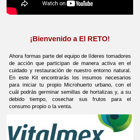
¡Bienvenido a El RETO!
Ahora formas parte del equipo de líderes tomadores
de acción que participan de manera activa en el
cuidado y restauración de nuestro entorno natural.
En este Kit encontrarás los insumos necesarios
para iniciar tu propio Micr
ohuerto urbano
, con el
cuál podrás germinar semillas
de hortalizas
y, a su
debido tiempo,
cosechar sus frutos para el
consumo propio o la venta.