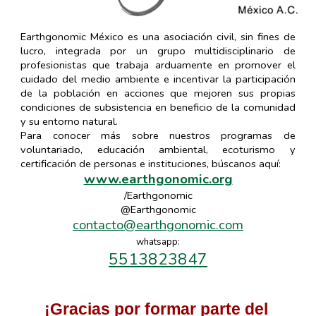
Earthgonomic México es una asociación civil, sin fines de
lucro, integrada por un grupo multidisciplinario de
profesionistas que trabaja arduamente en promover el
cuidado del medio ambiente e incentivar la participación
de la población en acciones que mejoren sus propias
condiciones de subsistencia en beneficio de la comunidad
y su entorno natural.
Para conocer más sobre nuestros programas de
voluntariado, educación ambiental, ecoturismo y
certificación de personas e instituciones, búscanos aquí:
www.earthgonomic.org
/Earthgonomic
@Earthgonomic
contacto@earthgonomic.com
whatsapp:
5513823847
¡Gracias por formar parte del 