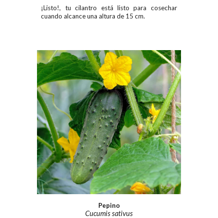
¡Listo!, tu
cilantro está listo para cosechar
cuando alcance una altura de 15 cm.
Pepino
Cucumis sativus