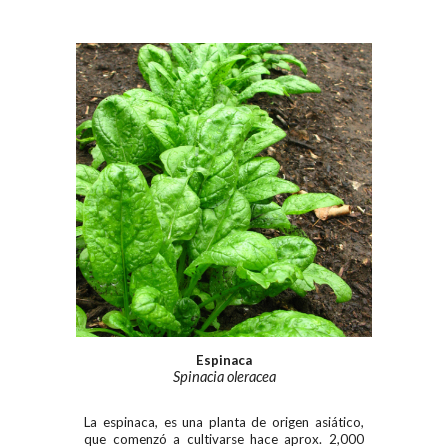
Espinaca
Spinacia oleracea
La espinaca, es una planta de origen asiático,
que comenzó a cultivarse hace aprox. 2,000