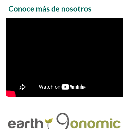
Conoce más de nosotros